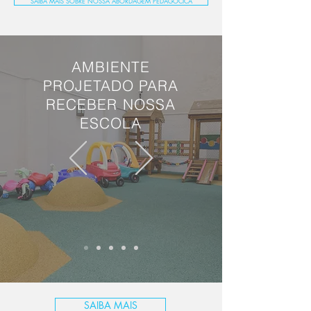
SAIBA MAIS SOBRE NOSSA ABORDAGEM PEDAGÓCICA
AMBIENTE
PROJETADO PARA
RECEBER NOSSA
ESCOLA
SAIBA MAIS