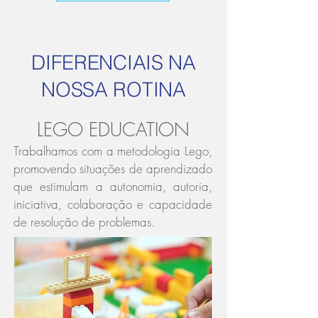
DIFERENCIAIS NA
NOSSA ROTINA
LEGO EDUCATION
Trabalhamos com a metodologia Lego,
promovendo situações de aprendizado
que estimulam a autonomia, autoria,
iniciativa, colaboração e capacidade
de resolução de problemas.