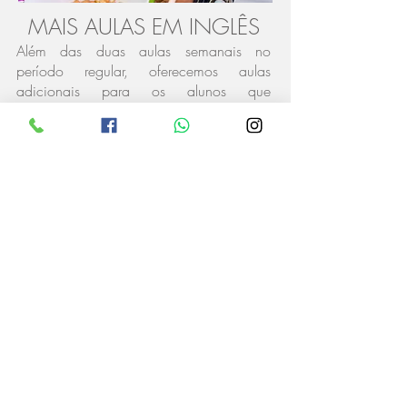
MAIS AULAS EM INGLÊS
Além das duas aulas semanais no
período regular, oferecemos aulas
adicionais para os alunos que
frequentam o período integral ou
extendido.